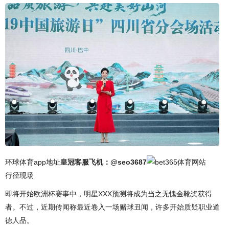
环球体育app地址
皇冠客服飞机：@seo3687
行径现场
即将开始欧洲杯赛事中，明星XXX预测将成为当之无愧金靴奖获得
者。不过，近期传闻称最近卷入一场赌球丑闻，许多开始质疑职业道
德人品。