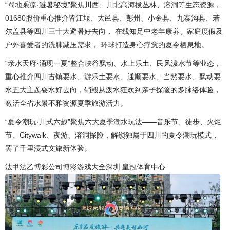
“蜀地乘凉·避暑秘境”聚焦川西、川北高海拔丛林、溶洞等生态资源，
01680股价
重心推介皆江堰、大邑县、彭州、小金县、九寨沟县、若
尔盖县等四川三十大避暑好去向，
在线
知足中老年康养、家庭度假及
户外喜爱者的洗肺减压需求，
环球
打造身心疗愈的夏令栖息地。
“亲水天府·涌现一夏”整合峡谷飘动、水上乐土、民风泼水节等业态，
重心推介四川古镇耍水、游乐土耍水、通顺耍水、当然耍水、飘动耍
水五大主题耍水好去向，销毁从泼水狂欢到亲子探险的多脉络体验，
激活全省水景不雅资源夏季旅游活力。
“夏令潮玩·川式六趣”聚焦六大夏季潮水玩法——音乐节、徒步、火炬
节、Citywalk、夜游、溶洞探险，解锁独属于四川的夏令潮玩模式，
罢了千里浸式文旅新体验。
法甲法乙博彩公司博彩游戏大全深圳 皇冠体育中心