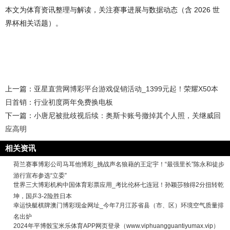
本文为体育资讯整理与解读，关注赛事进展与数据动态（含 2026 世
界杯相关话题）。
上一篇：
亚星直营网博彩平台游戏促销活动_1399元起！荣耀X50本
日首销：行业初度两年免费换电板
下一篇：
小唐尼被批歧视后续：奥斯卡账号撤掉其个人照，关继威回
应高明
相关资讯
荷兰赛事博彩公司马耳他博彩_挑战声名狼藉的王定宇！“最强里长”陈永和徒步
游行宣布参选“立委”
世界三大博彩机构中国体育彩票应用_考比伦杯七连冠！孙颖莎独得2分扭转乾
坤，国乒3-2险胜日本
幸运快艇棋牌澳门博彩现金网址_今年7月江苏省县（市、区）环境空气质量排
名出炉
2024年平博骰宝米乐体育APP网页登录（www.viphuangguantiyumax.vip）