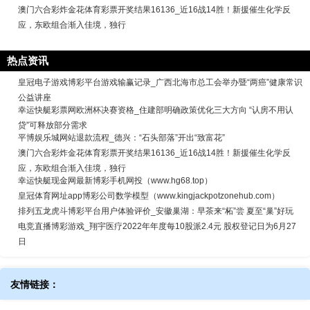
澳门六合彩炸金花体育彩票开奖结果16136_近16战14胜！新援催生化学反
应，东欧组合渐入佳境，独行
热点资讯
皇冠电子游戏博彩平台游戏输赢记录_广西北海市总工会举办暨“两癌”健康常识
公益讲座
幸运快艇彩票网欧洲杯决赛资格_住建部明确政策优化三大方向 “认房不用认
贷”可释放部分需求
平博娱乐城网站退款流程_德兴：“石头部落”开出“致富花”
澳门六合彩炸金花体育彩票开奖结果16136_近16战14胜！新援催生化学反
应，东欧组合渐入佳境，独行
幸运快艇现金网最新博彩手机网投（www.hg68.top）
皇冠体育网址app博彩公司数学模型（www.kingjackpotzonehub.com）
排列五龙虎斗博彩平台用户体验评价_安徽巢湖：早茶来“柘”尝 夏至“巢”好玩
电竞直播博彩游戏_翔宇医疗2022年年度每10股派2.4元 股权登记日为6月27
日
友情链接：