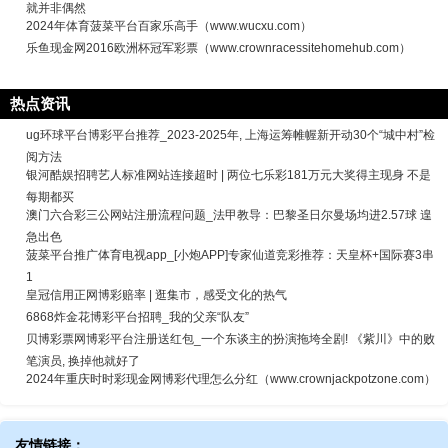
就并非偶然
2024年体育菠菜平台百家乐高手（www.wucxu.com）
乐鱼现金网2016欧洲杯冠军彩票（www.crownracessitehomehub.com）
热点资讯
ug环球平台博彩平台推荐_2023-2025年, 上海运筹帷幄新开动30个“城中村”检
阅方法
银河酷娱招聘艺人标准网站连接超时 | 两位七乐彩181万元大奖得主现身 不是
每期都买
澳门六合彩三公网站注册流程问题_法甲教导：巴黎圣日尔曼场均进2.57球 遑
急出色
菠菜平台推广体育电视app_[小炮APP]专家仙道竞彩推荐：天皇杯+国际赛3串
1
皇冠信用正网博彩赔率 | 逛集市，感受文化的热气
6868炸金花博彩平台招聘_我的父亲“队友”
贝博彩票网博彩平台注册送红包_一个东谈主的扮演拖垮全剧! 《紫川》中的败
笔演员, 换掉他就好了
2024年重庆时时彩现金网博彩代理怎么分红（www.crownjackpotzone.com）
友情链接：