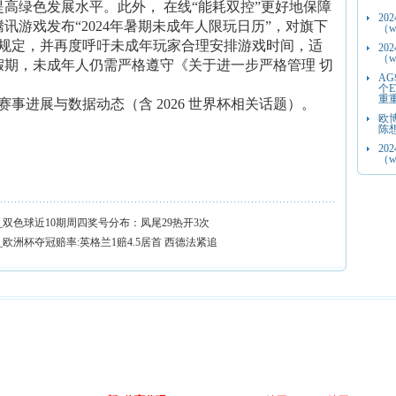
提高绿色发展水平。此外，
在线
“能耗双控”更好地保障
2
腾讯游戏发布“2024年暑期未成年人限玩日历”，对旗下
（ww
规定，并再度呼吁未成年玩家合理安排游戏时间，适
2
（ww
假期，未成年人仍需严格遵守《关于进一步严格管理 切
A
个
重
事进展与数据动态（含 2026 世界杯相关话题）。
欧
陈
2
（ww
_双色球近10期周四奖号分布：凤尾29热开3次
洲杯夺冠赔率:英格兰1赔4.5居首 西德法紧追