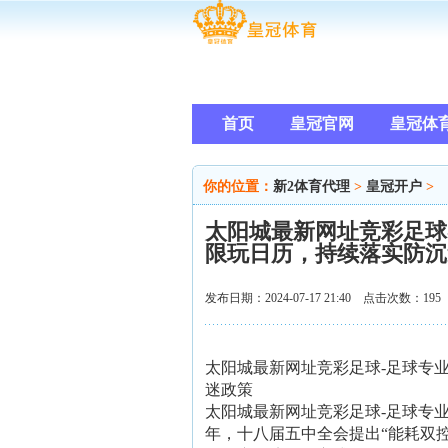
首页
皇冠官网
皇冠体
你的位置：
新2体育代理
>
皇冠开户
>
太阳城最新网址竞彩足球-
限玩日历，持续落实防沉
发布日期：2024-07-17 21:40 点击次数：195
太阳城最新网址竞彩足球-足球专
迷政策
太阳城最新网址竞彩足球-足球专业投票
年，十八届五中全会提出“能耗双