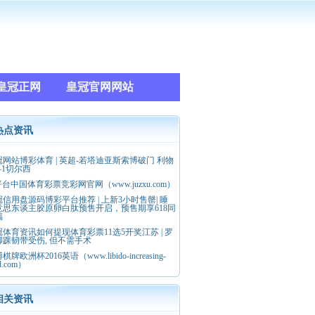
皇冠正网
皇冠官网网站
热点资讯
冠网站博彩体育 | 英超-若塔迪亚斯索博破门 利物
-1切尔西
平台中国体育彩票竞彩网官网（www.juzxu.com）
信用盘源码博彩平台推荐 | 上新3小时售罄| 睡
意思东谈主胶原卵白肽预售开启，预售期享618同
福
冠体育资讯如何提现体育彩票11选5开奖江苏 | 罗
脚踝韧带受伤, 但不需手术
棋牌欧洲杯2016英语（www.libido-increasing-
d.com）
相关资讯