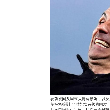
赛前被问及周末大捷富勒姆，以及
尔特塔提到了“对阵埃弗顿的阐发
此次口误惬心贵当，往常一周形势