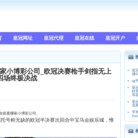
育
皇冠网址
皇冠代理
皇冠在线
皇冠开户
家小博彩公司_欧冠决赛枪手剑指无上
皇
浦4
来四场终极决战
ag
皇冠
好
等
皇
克
平博
欧赔看哪家小博彩公司_
foo
嘱托号称无缺的欧冠半决赛次回合中宝马会娱乐城，惟