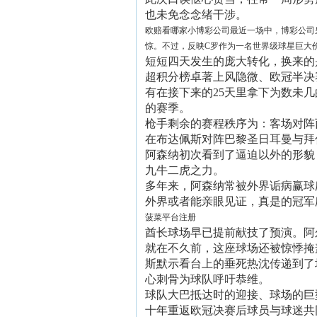
也未免念念绪干涉。
欧赔看哪家小博彩公司最近一场中，博彩公司
惊。不过，反映C罗作为一名世界级球星巨大
短短四天发生的庞大转化，换来的
超积分榜卓著上风隐微、欧冠半决
有在接下来的25天里拿下为数未
的赛季。
枪手剩余的赛程秩序为：客场对阵
在布达佩斯对阵巴黎圣日耳曼与拜
阿森纳初次看到了逼迫以外的形
九牛二虎之力。
多年来，阿森纳常被外界诟病赢球
外界或者能亲眼见证，真是的冠军
菠菜平台注册
酋长球场早已提前献技了预演。阿
就在不久前，这座球场还被惊悸掩
斯默示看台上的垂死热沈传递到了
心刺骨为球队呼吁恭维。
球队大巴抵达时的迎接、球场的巨
十年重返欧冠决赛后球员与球迷共