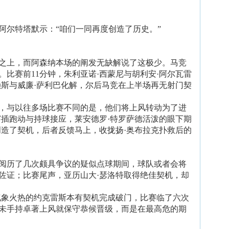
阿尔特塔默示：“咱们一同再度创造了历史。”
之上，而阿森纳本场的阐发无缺解说了这极少。马竞
比赛前11分钟，朱利亚诺·西蒙尼与胡利安·阿尔瓦雷
赖斯与威廉·萨利巴化解，尔后马竞在上半场再无射门契
，与以往多场比赛不同的是，他们将上风转动为了进
穿插跑动与持球接应，莱安德罗·特罗萨德活泼的眼下期
创造了契机，后者反馈马上，收拢扬·奥布拉克扑救后的
阅历了几次颇具争议的疑似点球期间，球队或者会将
佐证；比赛尾声，亚历山大·瑟洛特取得绝佳契机，却
气象火热的约克雷斯本有契机完成破门，比赛临了六次
未手持卓著上风就保守恭候晋级，而是在最高危的期