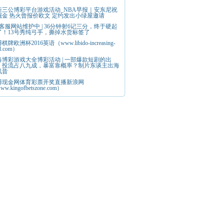
新三公博彩平台游戏活动_NBA早报｜安东尼祝
掘金 热火曾报价欧文 定约发出小绿屋邀请
客服网站维护中 | 36分钟射6记三分，终于硬起
了！13号秀纯弓手，撕掉水货标签了
棋牌欧洲杯2016英语（www.libido-increasing-
d.com）
络博彩游戏大全博彩活动 | 一部爆款短剧的出
：投流占八九成，暴富靠概率？制片东谈主出海
夙昔
博现金网体育彩票开奖直播新浪网
w.kingofbetszone.com）