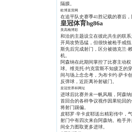
隔膜。
欧博直营网
在追平队史赛季41胜记载的赛后，
皇冠体育hg86a
美高梅博彩
和洽的主题设立在彼此共生的联系
开局攻势迅猛，但很快被枪手戒指。
斯先后完成射门，区分被德克兰·
机。
阿森纳在此期间掌控了比赛主动权
球。维克托·约克雷斯不知疲乏的
间与场上念念考，为布卡约·萨卡
反弹球，近距离补射破门。
皇冠世界杯网址
进球后比赛并未一帆风顺，阿森纳
首回合的各样争议视作因果轮回的
将射门踢偏。
皮耶罗·辛卡皮耶送出精彩传中，
射门中有四次来自阿森纳。枪手并
间全力图取更多进球。