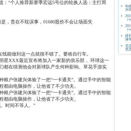
道：“个人推荐新赛季宏远5号位的轮换人选：主打周
i
乐
2
（ww
但是，贵在不耽误事，
01680股价
不会让场面失
20
（ww
排
保
北
意
在线
能做到这一点就很不错了。要啥自行车。
明星XXX最近宣布将加入一家新的俱乐部，
环球
这一
们都在猜测他会对新球队产生何种影响。草花手游实
种粮户张建兴体验了一把“一卡通关”。通过手中的智能
程都由电脑操作，让他省了不少功夫。
种粮户张建兴体验了一把“一卡通关”。通过手中的智能
程都由电脑操作，让他省了不少功夫。
吧。时间不等人。”