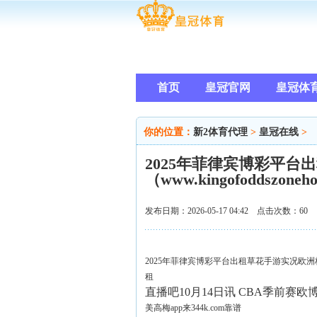
首页
皇冠官网
皇冠体
你的位置：
新2体育代理
>
皇冠在线
>
2025年菲律宾博彩平台
（www.kingofoddszoneh
发布日期：2026-05-17 04:42 点击次数：60
2025年菲律宾博彩平台出租草花手游实况欧洲杯（www.k
租
直播吧10月14日讯 CBA季前赛欧
美高梅app来344k.com靠谱