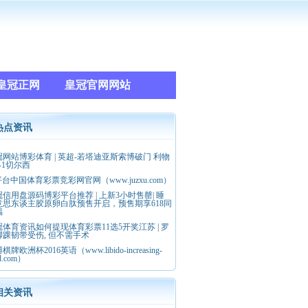
皇冠正网
皇冠官网网站
热点资讯
冠网站博彩体育 | 英超-若塔迪亚斯索博破门 利物
-1切尔西
平台中国体育彩票竞彩网官网（www.juzxu.com）
信用盘源码博彩平台推荐 | 上新3小时售罄| 睡
意思东谈主胶原卵白肽预售开启，预售期享618同
福
冠体育资讯如何提现体育彩票11选5开奖江苏 | 罗
脚踝韧带受伤, 但不需手术
棋牌欧洲杯2016英语（www.libido-increasing-
d.com）
相关资讯