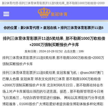
新2体育代理-排列三体育体育彩票开11选5奖结果_那不勒斯1000万欧租借+2000
万强制买断报价卢卡库
你的位置：
新2体育代理
>
皇冠在线
> 排列三体育体育彩票开11选5
排列三体育体育彩票开11选5奖结果_那不勒斯1000万欧租借
奖结果_那不勒斯1000万欧租借+2000万强制买断报价卢卡库
+2000万强制买断报价卢卡库
发布日期：2024-10-28 02:52 点击次数：186
排列三体育体育彩票开11选5奖结果 那不勒斯1000万欧租借+2000万
强制买断报价卢卡库
排列三体育体育彩票开11选5奖结果 皇冠客服飞机：@seo3687澳门
巴黎人色碟 皇冠体育 球衣文化排列三体育 那不勒斯1000万欧租借
+2000万强制买断报价卢卡库 北京时间8月22日，那不勒斯在转会市
场上对卢卡库展现出强烈的引进意愿。据悉，那不勒斯管理层今日将
飞往英格兰，与切尔西管理层进行接触。 网站以其博彩技巧分享优质
博彩服务，
01680股价
广大博彩爱好者提供最佳博彩体验多样化博彩