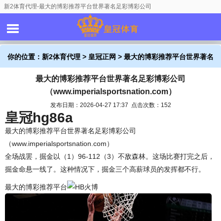
新2体育代理-最大的博彩推荐平台世界著名足彩博彩公司
（www.imperialsportsnation.com）
你的位置：
新2体育代理
>
皇冠正网
> 最大的博彩推荐平台世界著名
最大的博彩推荐平台世界著名足彩博彩公司
足彩博彩公司（www.imperialsportsnation.com）
（www.imperialsportsnation.com）
发布日期：2026-04-27 17:37 点击次数：152
皇冠hg86a
最大的博彩推荐平台世界著名足彩博彩公司
（www.imperialsportsnation.com）
全场战罢，掘金以（1）96-112（3）不敌森林。这场比赛打完之后，
掘金命悬一线了。这种情况下，掘金三个高薪球员的发挥都不行。
最大的博彩推荐平台