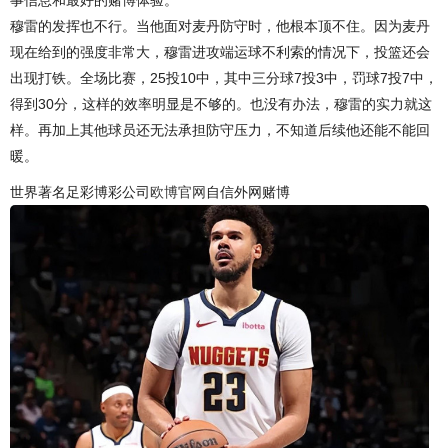
穆雷的发挥也不行。当他面对麦丹防守时，他根本顶不住。因为麦丹
现在给到的强度非常大，穆雷进攻端运球不利索的情况下，投篮还会
出现打铁。全场比赛，25投10中，其中三分球7投3中，罚球7投7中，
得到30分，这样的效率明显是不够的。也没有办法，穆雷的实力就这
样。再加上其他球员还无法承担防守压力，不知道后续他还能不能回
暖。
世界著名足彩博彩公司
欧博官网
自信外网赌博