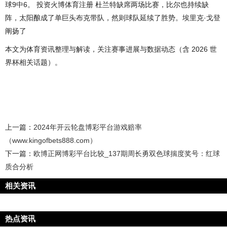
球9中6。 投资火博体育注册 杜兰特缺席两场比赛，比尔也持续缺
阵，太阳酿成了单巨头布克带队，然则球队延续了胜势。埃里克·戈登
阐扬了
本文为体育资讯整理与解读，关注赛事进展与数据动态（含 2026 世
界杯相关话题）。
上一篇：
2024年开云轮盘博彩平台游戏赔率
（www.kingofbets888.com）
下一篇：
欧博正网博彩平台比较_137期周长勇双色球揣度奖号：红球
质合分析
相关资讯
热点资讯