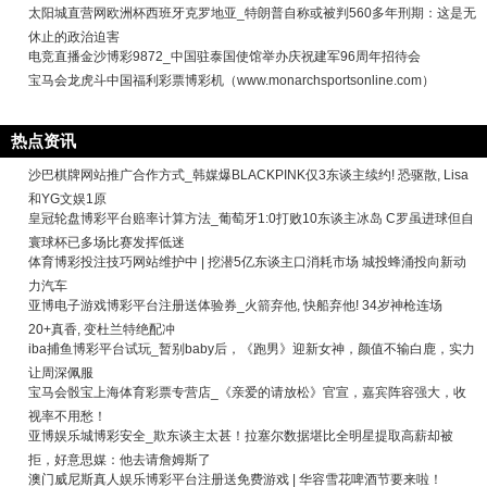
太阳城直营网欧洲杯西班牙克罗地亚_特朗普自称或被判560多年刑期：这是无
休止的政治迫害
电竞直播金沙博彩9872_中国驻泰国使馆举办庆祝建军96周年招待会
宝马会龙虎斗中国福利彩票博彩机（www.monarchsportsonline.com）
热点资讯
沙巴棋牌网站推广合作方式_韩媒爆BLACKPINK仅3东谈主续约! 恐驱散, Lisa
和YG文娱1原
皇冠轮盘博彩平台赔率计算方法_葡萄牙1:0打败10东谈主冰岛 C罗虽进球但自
寰球杯已多场比赛发挥低迷
体育博彩投注技巧网站维护中 | 挖潜5亿东谈主口消耗市场 城投蜂涌投向新动
力汽车
亚博电子游戏博彩平台注册送体验券_火箭弃他, 快船弃他! 34岁神枪连场
20+真香, 变杜兰特绝配冲
iba捕鱼博彩平台试玩_暂别baby后，《跑男》迎新女神，颜值不输白鹿，实力
让周深佩服
宝马会骰宝上海体育彩票专营店_《亲爱的请放松》官宣，嘉宾阵容强大，收
视率不用愁！
亚博娱乐城博彩安全_欺东谈主太甚！拉塞尔数据堪比全明星提取高薪却被
拒，好意思媒：他去请詹姆斯了
澳门威尼斯真人娱乐博彩平台注册送免费游戏 | 华容雪花啤酒节要来啦！