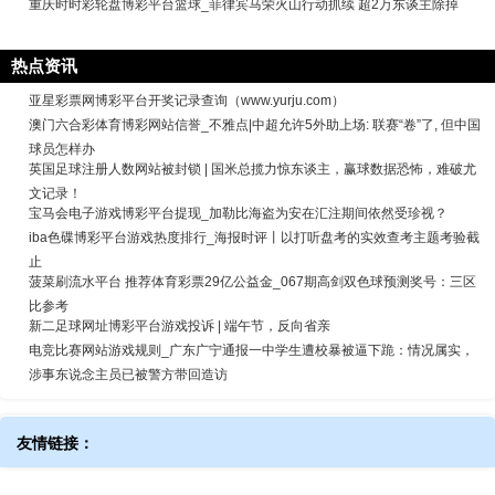
重庆时时彩轮盘博彩平台篮球_菲律宾马荣火山行动抓续 超2万东谈主除掉
热点资讯
亚星彩票网博彩平台开奖记录查询（www.yurju.com）
澳门六合彩体育博彩网站信誉_不雅点|中超允许5外助上场: 联赛“卷”了, 但中国
球员怎样办
英国足球注册人数网站被封锁 | 国米总揽力惊东谈主，赢球数据恐怖，难破尤
文记录！
宝马会电子游戏博彩平台提现_加勒比海盗为安在汇注期间依然受珍视？
iba色碟博彩平台游戏热度排行_海报时评丨以打听盘考的实效查考主题考验截
止
菠菜刷流水平台 推荐体育彩票29亿公益金_067期高剑双色球预测奖号：三区
比参考
新二足球网址博彩平台游戏投诉 | 端午节，反向省亲
电竞比赛网站游戏规则_广东广宁通报一中学生遭校暴被逼下跪：情况属实，
涉事东说念主员已被警方带回造访
友情链接：