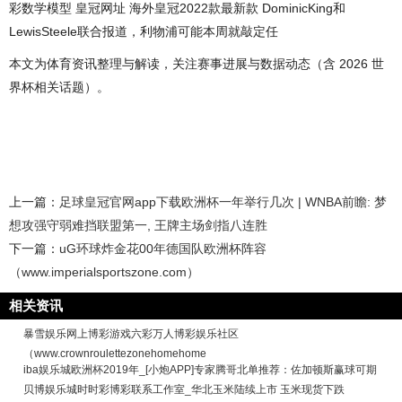
彩数学模型 皇冠网址 海外皇冠2022款最新款 DominicKing和
LewisSteele联合报道，利物浦可能本周就敲定任
本文为体育资讯整理与解读，关注赛事进展与数据动态（含 2026 世
界杯相关话题）。
上一篇：
足球皇冠官网app下载欧洲杯一年举行几次 | WNBA前瞻: 梦
想攻强守弱难挡联盟第一, 王牌主场剑指八连胜
下一篇：
uG环球炸金花00年德国队欧洲杯阵容
（www.imperialsportszone.com）
相关资讯
暴雪娱乐网上博彩游戏六彩万人博彩娱乐社区
（www.crownroulettezonehomehome
iba娱乐城欧洲杯2019年_[小炮APP]专家腾哥北单推荐：佐加顿斯赢球可期
贝博娱乐城时时彩博彩联系工作室_华北玉米陆续上市 玉米现货下跌